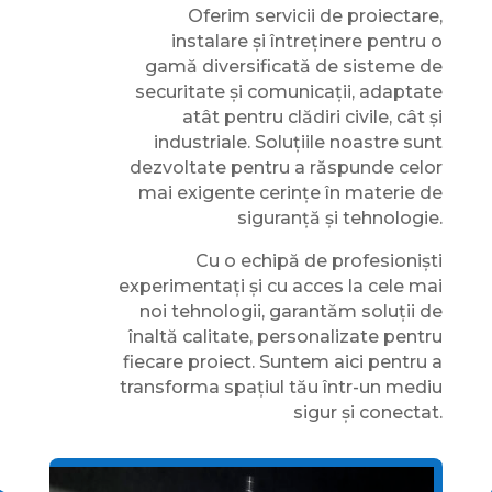
Oferim servicii de proiectare,
instalare și întreținere pentru o
gamă diversificată de sisteme de
securitate și comunicații, adaptate
atât pentru clădiri civile, cât și
industriale. Soluțiile noastre sunt
dezvoltate pentru a răspunde celor
mai exigente cerințe în materie de
siguranță și tehnologie.
Cu o echipă de profesioniști
experimentați și cu acces la cele mai
noi tehnologii, garantăm soluții de
înaltă calitate, personalizate pentru
fiecare proiect. Suntem aici pentru a
transforma spațiul tău într-un mediu
sigur și conectat.