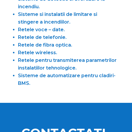
incendiu.
Sisteme si instalatii de limitare si
stingere a incendiilor.
Retele voce – date.
Retele de telefonie.
Retele de fibra optica.
Retele wireless.
Retele pentru transmiterea parametrilor
instalatiilor tehnologice.
Sisteme de automatizare pentru cladiri-
BMS.