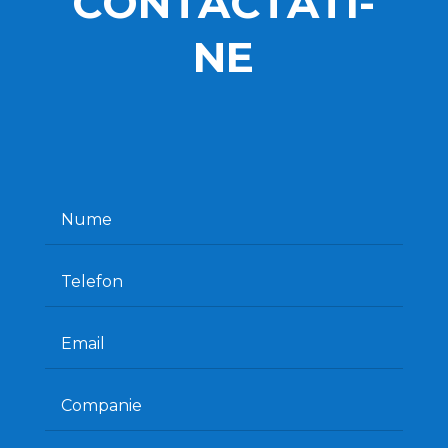
CONTACTATI-
NE