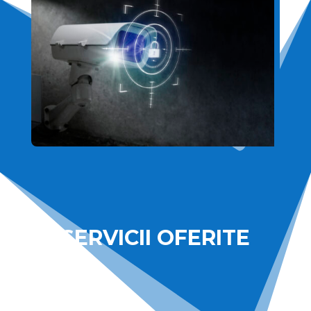
SERVICII OFERITE