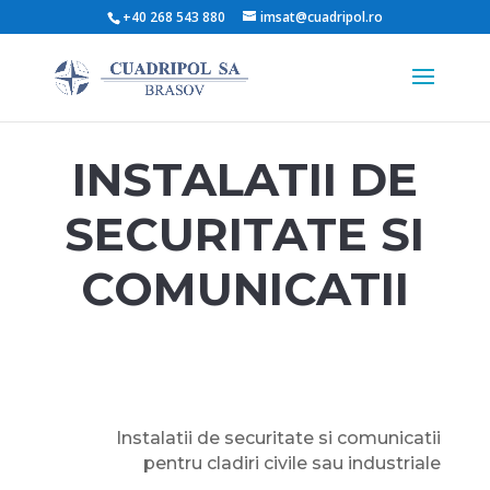
+40 268 543 880
imsat@cuadripol.ro
INSTALATII DE
SECURITATE SI
COMUNICATII
Instalatii de securitate si comunicatii
pentru cladiri civile sau industriale