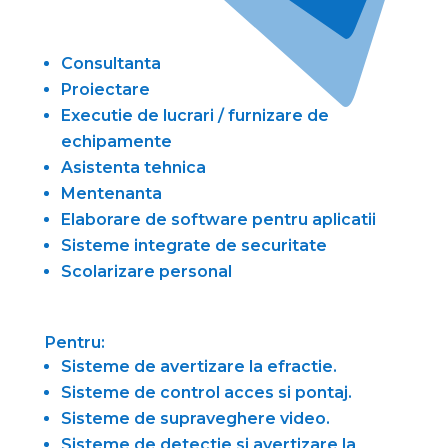
Consultanta
Proiectare
Executie de lucrari / furnizare de
echipamente
Asistenta tehnica
Mentenanta
Elaborare de software pentru aplicatii
Sisteme integrate de securitate
Scolarizare personal
Pentru:
Sisteme de avertizare la efractie.
Sisteme de control acces si pontaj.
Sisteme de supraveghere video.
Sisteme de detectie si avertizare la